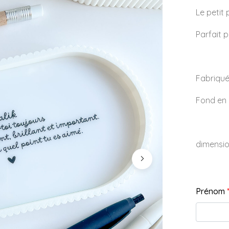
Le petit
Parfait 
Fabriqué
Fond en 
dimensio
Prénom