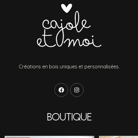
Créations en bois uniques et personnalisées.
Boutique