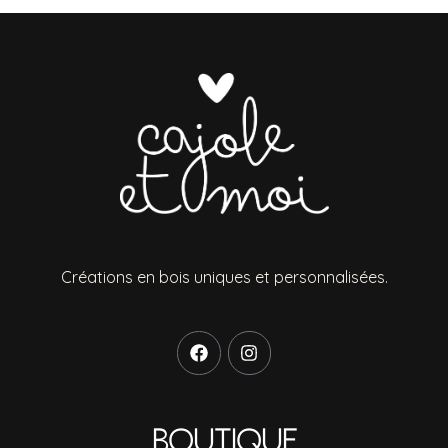
Créations en bois uniques et personnalisées.
Boutique