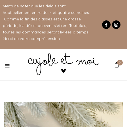
Merci de noter que les délais sont
habituellement entre deux et quatre semaines.
Comme la fin des classes est une grosse
période, les délais peuvent s’étirer. Toutefois,
toutes les commandes seront livrées à temps.
Merci de votre compréhension.
0