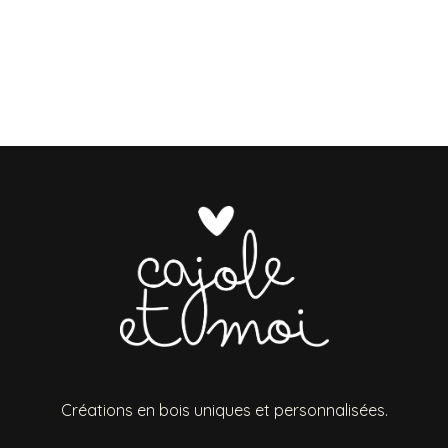
Créations en bois uniques et personnalisées.