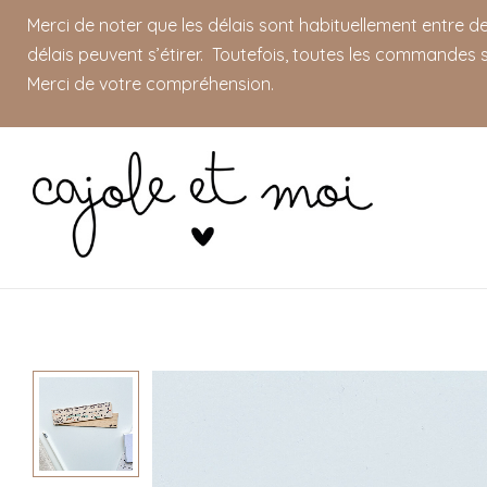
Merci de noter que les délais sont habituellement entre 
délais peuvent s’étirer. Toutefois, toutes les commandes s
Merci de votre compréhension.