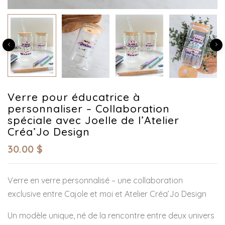
Verre pour éducatrice à
personnaliser – Collaboration
spéciale avec Joelle de l’Atelier
Créa’Jo Design
30.00
$
Verre en verre personnalisé – une collaboration
exclusive entre Cajole et moi et Atelier Créa’Jo Design
Un modèle unique, né de la rencontre entre deux univers