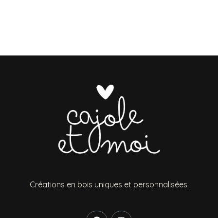
Créations en bois uniques et personnalisées.