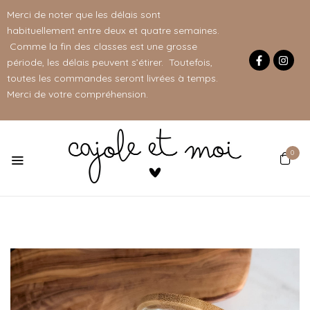
Merci de noter que les délais sont
habituellement entre deux et quatre semaines.
Comme la fin des classes est une grosse
période, les délais peuvent s’étirer. Toutefois,
toutes les commandes seront livrées à temps.
Merci de votre compréhension.
0