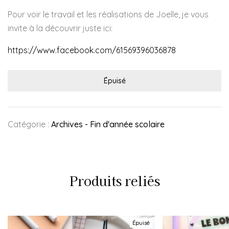
Pour voir le travail et les réalisations de Joelle, je vous
invite à la découvrir juste ici:
https://www.facebook.com/61569396036878
Épuisé
Catégorie :
Archives - Fin d'année scolaire
Produits reliés
Épuisé