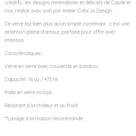
créatifs : les designs minimalistes et délicats de Cajole et
moi, réalisé avec soin par Atelier Créa’Jo Design.
Ce verre est bien plus qu’un simple contenant : c’est une
attention pleine d’amour, parfaite pour offrir avec
intention
Caractéristiques :
Verre en verre avec couvercle en bambou
Capacité : 16 oz / 473 ml
Paille en verre incluse
Résistant à la chaleur et au froid
**Lavage à la maison recommandé