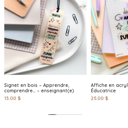
Signet en bois – Apprendre,
Affiche en acryl
comprendre… – enseignant(e)
Éducatrice
13.00
$
25.00
$