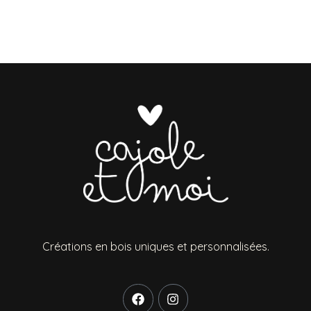
Créations en bois uniques et personnalisées.