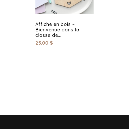
Affiche en bois –
Bienvenue dans la
classe de…
25.00
$