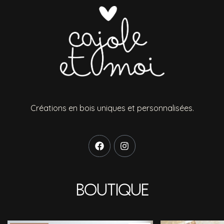
Créations en bois uniques et personnalisées.
Boutique