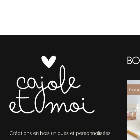
Bo
Coup
Créations en bois uniques et personnalisées.