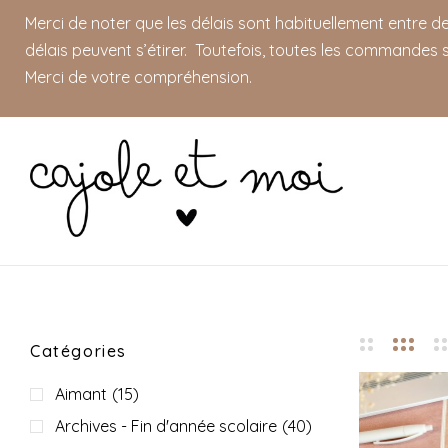
Merci de noter que les délais sont habituellement entre 
délais peuvent s’étirer. Toutefois, toutes les commandes s
Merci de votre compréhension.
Catégories
Aimant
(15)
Archives - Fin d'année scolaire
(40)