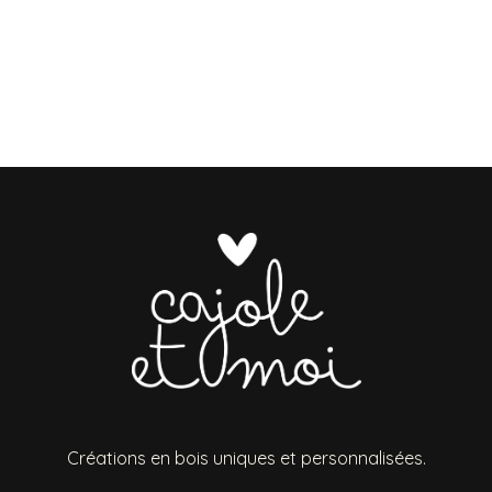
Créations en bois uniques et personnalisées.