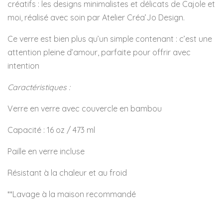
créatifs : les designs minimalistes et délicats de Cajole et
moi, réalisé avec soin par Atelier Créa’Jo Design.
Ce verre est bien plus qu’un simple contenant : c’est une
attention pleine d’amour, parfaite pour offrir avec
intention
Caractéristiques :
Verre en verre avec couvercle en bambou
Capacité : 16 oz / 473 ml
Paille en verre incluse
Résistant à la chaleur et au froid
**Lavage à la maison recommandé