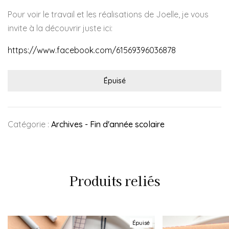
Pour voir le travail et les réalisations de Joelle, je vous
invite à la découvrir juste ici:
https://www.facebook.com/61569396036878
Épuisé
Catégorie :
Archives - Fin d'année scolaire
Produits reliés
Épuisé