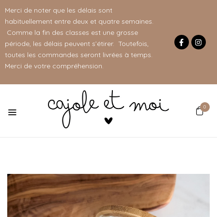
Merci de noter que les délais sont
habituellement entre deux et quatre semaines.
Comme la fin des classes est une grosse
période, les délais peuvent s’étirer. Toutefois,
toutes les commandes seront livrées à temps.
Merci de votre compréhension.
0